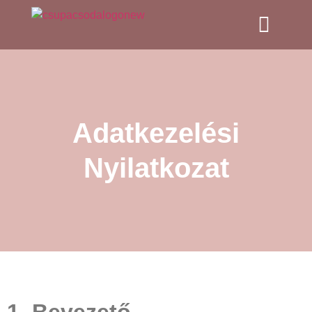
Adatkezelési
Nyilatkozat