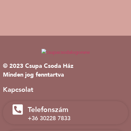
© 2023 Csupa Csoda Ház
Minden jog fenntartva
Kapcsolat
Telefonszám
+36 30228 7833