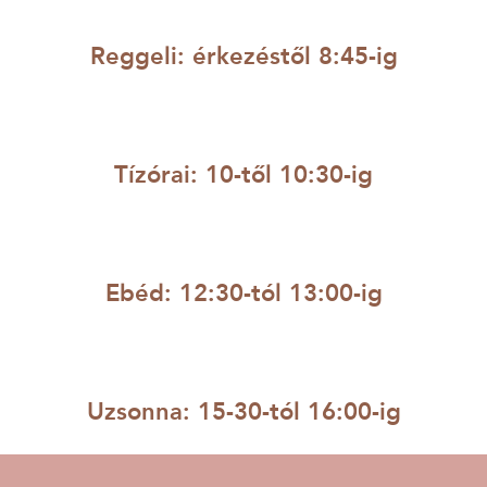
Reggeli: érkezéstől 8:45-ig
Tízórai: 10-től 10:30-ig
Ebéd: 12:30-tól 13:00-ig
Uzsonna: 15-30-tól 16:00-ig